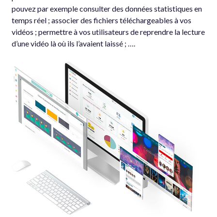
pouvez par exemple consulter des données statistiques en
temps réel ; associer des fichiers téléchargeables à vos
vidéos ; permettre à vos utilisateurs de reprendre la lecture
d’une vidéo là où ils l’avaient laissé ; ….