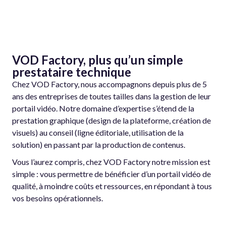
VOD Factory, plus qu’un simple
prestataire technique
Chez VOD Factory, nous accompagnons depuis plus de 5
ans des entreprises de toutes tailles dans la gestion de leur
portail vidéo. Notre domaine d’expertise s’étend de la
prestation graphique (design de la plateforme, création de
visuels) au conseil (ligne éditoriale, utilisation de la
solution) en passant par la production de contenus.
Vous l’aurez compris, chez VOD Factory notre mission est
simple : vous permettre de bénéficier d’un portail vidéo de
qualité, à moindre coûts et ressources, en répondant à tous
vos besoins opérationnels.