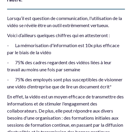
Lorsqu’il est question de communication, l'utilisation de la
vidéo se révèle être un outil extrêmement vertueux.
Voici d’ailleurs quelques chiffres qui en attesteront :
- La mémorisation d'information est 10x plus efficace
par le biais de la vidéo
- 75% des cadres regardent des vidéos liées à leur
travail au moins une fois par semaine
- 75% des employés sont plus susceptibles de visionner
une vidéo d’entreprise que de lire un document écrit
*
En effet, la vidéo est un moyen efficace de transmettre des
informations et de stimuler l'engagement des
collaborateurs. De plus, elle peut répondre aux divers
besoins d'une organisation : des formations initiales aux
sessions de formation continue, en passant par la diffusion
d'actualités et la transmission des bonnes pratiques.