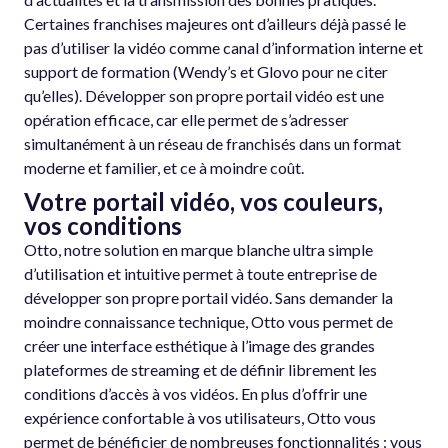
Certaines franchises majeures ont d’ailleurs déjà passé le
pas d’utiliser la vidéo comme canal d’information interne et
support de formation (Wendy’s et Glovo pour ne citer
qu’elles). Développer son propre portail vidéo est une
opération efficace, car elle permet de s’adresser
simultanément à un réseau de franchisés dans un format
moderne et familier, et ce à moindre coût.
Votre portail vidéo, vos couleurs,
vos conditions
Otto, notre solution en marque blanche ultra simple
d’utilisation et intuitive permet à toute entreprise de
développer son propre portail vidéo. Sans demander la
moindre connaissance technique, Otto vous permet de
créer une interface esthétique à l’image des grandes
plateformes de streaming et de définir librement les
conditions d’accès à vos vidéos. En plus d’offrir une
expérience confortable à vos utilisateurs, Otto vous
permet de bénéficier de nombreuses fonctionnalités : vous