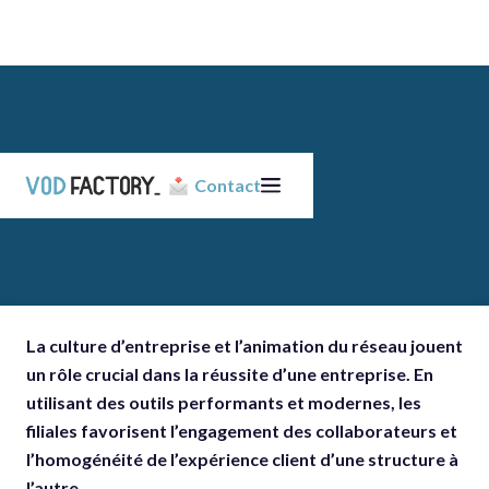
Contact
La culture d’entreprise et l’animation du réseau jouent
un rôle crucial dans la réussite d’une entreprise. En
utilisant des outils performants et modernes, les
filiales favorisent l’engagement des collaborateurs et
l’homogénéité de l’expérience client d’une structure à
l’autre.