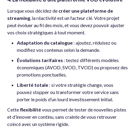
Lorsque vous décidez de
créer une plateforme de
streaming
, la réactivité est un facteur clé. Votre projet
peut évoluer au fil des mois, et vous devez pouvoir ajuster
vos choix stratégiques à tout moment.
Adaptation du catalogue
: ajoutez, réduisez ou
modifiez vos contenus selon la demande.
Évolutions tarifaires
: testez différents modèles
économiques (AVOD, SVOD, TVOD) ou proposez des
promotions ponctuelles.
Liberté totale
: si votre stratégie change, vous
pouvez stopper ou transformer votre service sans
porter le poids d’un lourd investissement initial.
Cette
flexibilité
vous permet de tester de nouvelles pistes
et d’innover en continu, sans crainte de vous retrouver
coincé avec un système rigide.