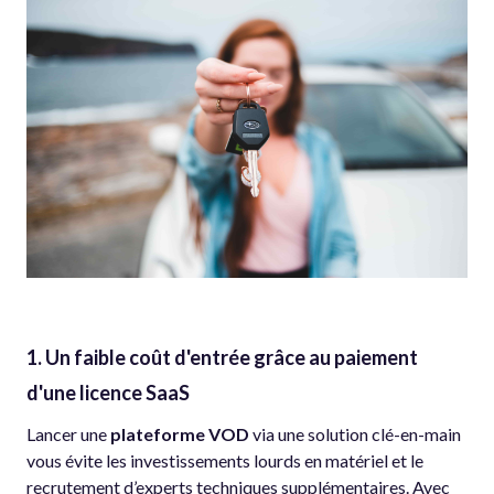
1. Un faible coût d'entrée grâce au paiement
d'une licence SaaS
Lancer une
plateforme VOD
via une solution clé-en-main
vous évite les investissements lourds en matériel et le
recrutement d’experts techniques supplémentaires. Avec