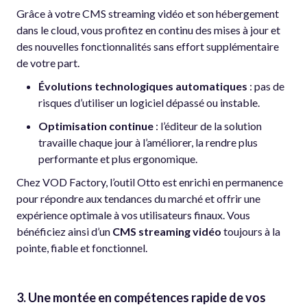
Grâce à votre CMS streaming vidéo
et son hébergement
dans le cloud, vous profitez en continu des mises à jour et
des nouvelles fonctionnalités sans effort supplémentaire
de votre part.
Évolutions technologiques automatiques
: pas de
risques d’utiliser un logiciel dépassé ou instable.
Optimisation continue
: l’éditeur de la solution
travaille chaque jour à l’améliorer, la rendre plus
performante et plus ergonomique.
Chez VOD Factory, l’outil Otto est enrichi en permanence
pour répondre aux tendances du marché et offrir une
expérience optimale à vos utilisateurs finaux. Vous
bénéficiez ainsi d’un
CMS streaming vidéo
toujours à la
pointe, fiable et fonctionnel.
3. Une montée en compétences rapide de vos