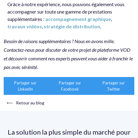
Grâce à notre expérience, nous pouvons également vous
accompagner sur toute une gamme de prestations
supplémentaires :
accompagnement graphique
,
travaux vidéos
,
stratégie de distribution
.
Besoin de raisons supplémentaires ? Nous en avons mille.
Contactez-nous pour discuter de votre projet de plateforme VOD
et découvrir comment nos experts peuvent vous aider à franchir le
pas avec sérénité.
Partager sur
Partager sur
Partager sur
LinkedIn
Facebook
Twitter
⟵
Retour au blog
La solution la plus simple du marché pour