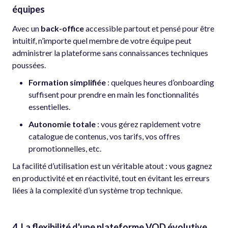
équipes
Avec un
back-office
accessible partout et pensé pour être
intuitif, n’importe quel membre de votre équipe peut
administrer la plateforme sans connaissances techniques
poussées.
Formation simplifiée
: quelques heures d’onboarding
suffisent pour prendre en main les fonctionnalités
essentielles.
Autonomie totale
: vous gérez rapidement votre
catalogue de contenus, vos tarifs, vos offres
promotionnelles, etc.
La facilité d’utilisation est un véritable atout : vous gagnez
en productivité et en réactivité, tout en évitant les erreurs
liées à la complexité d’un système trop technique.
4. La flexibilité d'une plateforme VOD évolutive