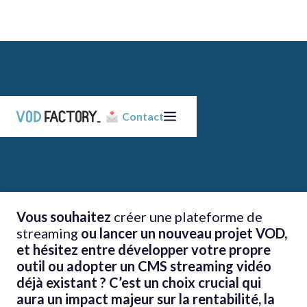
Julien Pesenti
Responsable Développement Commercial B2B
Contact
Vous souhaitez
créer une plateforme de
streaming
ou lancer un nouveau projet VOD,
et hésitez entre développer votre propre
outil ou adopter un CMS streaming vidéo
déjà existant ? C’est un choix crucial qui
aura un impact majeur sur la rentabilité, la