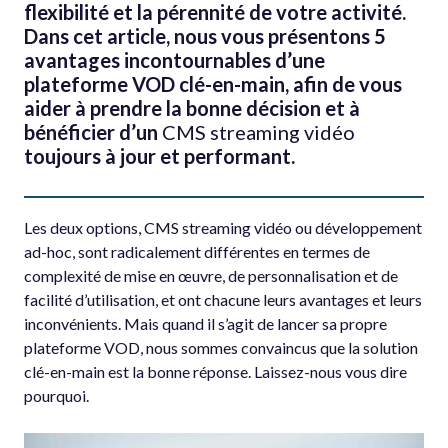
flexibilité et la pérennité de votre activité.
Dans cet article, nous vous présentons 5
avantages incontournables d’une
plateforme VOD clé-en-main, afin de vous
aider à prendre la bonne décision et à
bénéficier d’un
CMS streaming vidéo
toujours à jour et performant.
Les deux options, CMS streaming vidéo ou développement
ad-hoc, sont radicalement différentes en termes de
complexité de mise en œuvre, de personnalisation et de
facilité d’utilisation, et ont chacune leurs avantages et leurs
inconvénients. Mais quand il s’agit de lancer sa propre
plateforme VOD, nous sommes convaincus que la solution
clé-en-main est la bonne réponse. Laissez-nous vous dire
pourquoi.