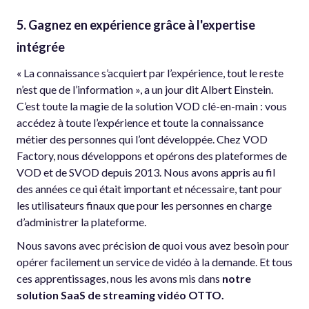
5. Gagnez en expérience grâce à l'expertise
intégrée
« La connaissance s’acquiert par l’expérience, tout le reste
n’est que de l’information », a un jour dit Albert Einstein.
C’est toute la magie de la solution VOD clé-en-main : vous
accédez à toute l’expérience et toute la connaissance
métier des personnes qui l’ont développée. Chez VOD
Factory, nous développons et opérons des plateformes de
VOD et de SVOD depuis 2013. Nous avons appris au fil
des années ce qui était important et nécessaire, tant pour
les utilisateurs finaux que pour les personnes en charge
d’administrer la plateforme.
Nous savons avec précision de quoi vous avez besoin pour
opérer facilement un service de vidéo à la demande. Et tous
ces apprentissages, nous les avons mis dans
notre
solution SaaS de streaming vidéo OTTO.