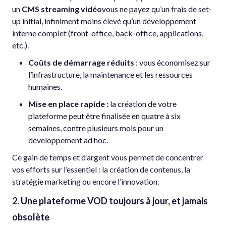
un
CMS streaming vidéo
vous ne payez qu’un frais de set-
up initial, infiniment moins élevé qu’un développement
interne complet (front-office, back-office, applications,
etc.).
Coûts de démarrage réduits
: vous économisez sur
l’infrastructure, la maintenance et les ressources
humaines.
Mise en place rapide
: la création de votre
plateforme peut être finalisée en quatre à six
semaines, contre plusieurs mois pour un
développement ad hoc.
Ce gain de temps et d’argent vous permet de concentrer
vos efforts sur l’essentiel : la création de contenus, la
stratégie marketing ou encore l’innovation.
2. Une plateforme VOD toujours à jour, et jamais
obsolète