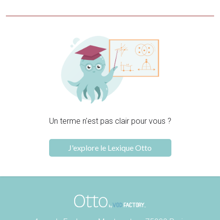
Un terme n'est pas clair pour vous ?
J'explore le Lexique Otto