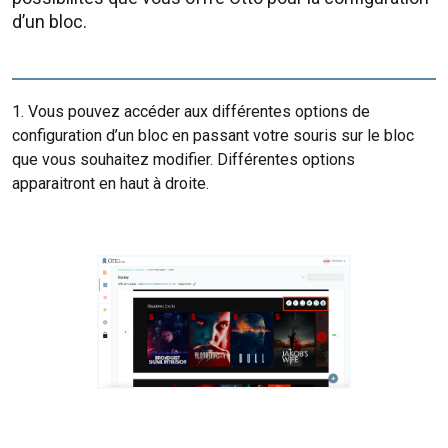
d’un bloc.
1. Vous pouvez accéder aux différentes options de
configuration d’un bloc en passant votre souris sur le bloc
que vous souhaitez modifier. Différentes options
apparaitront en haut à droite.