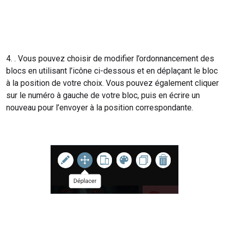
4. . Vous pouvez choisir de modifier l’ordonnancement des
blocs en utilisant l’icône ci-dessous et en déplaçant le bloc
à la position de votre choix. Vous pouvez également cliquer
sur le numéro à gauche de votre bloc, puis en écrire un
nouveau pour l’envoyer à la position correspondante.