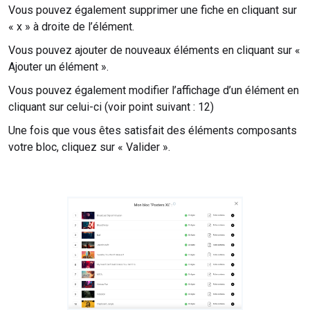
Vous pouvez également supprimer une fiche en cliquant sur
«
x
» à droite de l’élément.
Vous pouvez ajouter de nouveaux éléments en cliquant sur «
Ajouter un élément ».
Vous pouvez également modifier l’affichage d’un élément en
cliquant sur celui-ci (voir point suivant : 12)
Une fois que vous êtes satisfait des éléments composants
votre bloc, cliquez sur « Valider ».