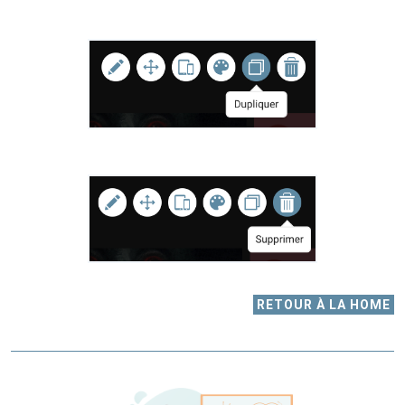
RETOUR À LA HOME