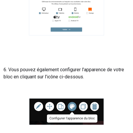
6. Vous pouvez également configurer l’apparence de votre
bloc en cliquant sur l’icône ci-dessous.