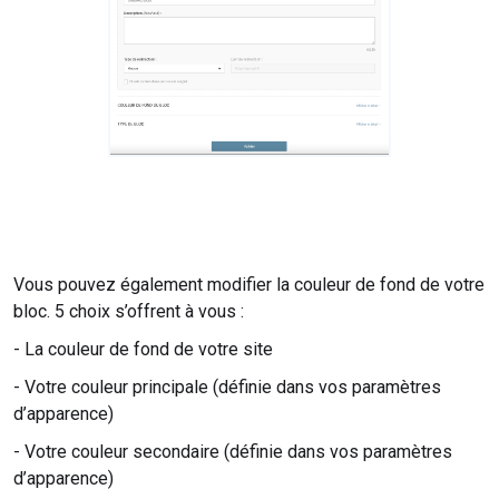
Vous pouvez également modifier la couleur de fond de votre
bloc. 5 choix s’offrent à vous :
- La couleur de fond de votre site
- Votre couleur principale (définie dans vos paramètres
d’apparence)
- Votre couleur secondaire (définie dans vos paramètres
d’apparence)