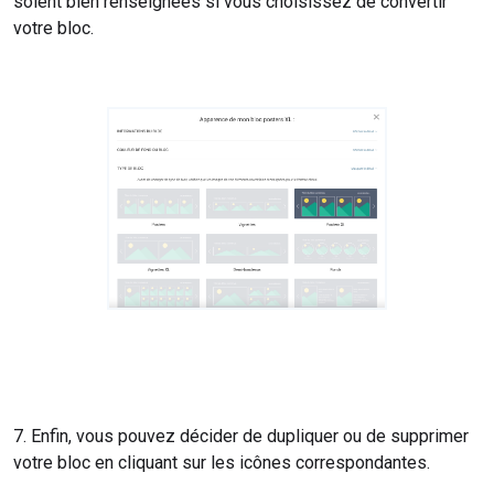
soient bien renseignées si vous choisissez de convertir
votre bloc.
7. Enfin, vous pouvez décider de dupliquer ou de supprimer
votre bloc en cliquant sur les icônes correspondantes.