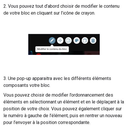
2. Vous pouvez tout d’abord choisir de modifier le contenu
de votre bloc en cliquant sur l’icône de crayon.
3. Une pop-up apparaitra avec les différents éléments
composants votre bloc.
Vous pouvez choisir de modifier l’ordonnancement des
éléments en sélectionnant un élément et en le déplaçant à la
position de votre choix. Vous pouvez également cliquer sur
le numéro à gauche de l’élément, puis en rentrer un nouveau
pour l’envoyer à la position correspondante.