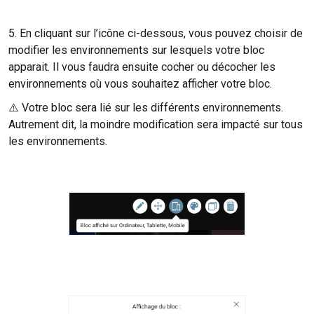
5. En cliquant sur l’icône ci-dessous, vous pouvez choisir de
modifier les environnements sur lesquels votre bloc
apparait. Il vous faudra ensuite cocher ou décocher les
environnements où vous souhaitez afficher votre bloc.
⚠️ Votre bloc sera lié sur les différents environnements.
Autrement dit, la moindre modification sera impacté sur tous
les environnements.