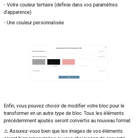
- Votre couleur tertiaire (définie dans vos paramètres
d’apparence)
- Une couleur personnalisée
Enfin, vous pouvez choisir de modifier votre bloc pour le
transformer en un autre type de bloc. Tous les éléments
précédemment ajoutés seront convertis au nouveau format.
⚠️ Assurez-vous bien que les images de vos éléments