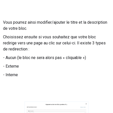
Vous pourrez ainsi modifier/ajouter le titre et la description
de votre bloc.
Choisissez ensuite si vous souhaitez que votre bloc
redirige vers une page au clic sur celui-ci. Il existe 3 types
de redirection :
- Aucun (le bloc ne sera alors pas « cliquable »)
- Externe
- Interne